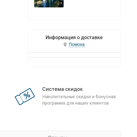
Информация о доставке
Помона
Система скидок
Накопительные скидки и бонусная
программа для наших клиентов