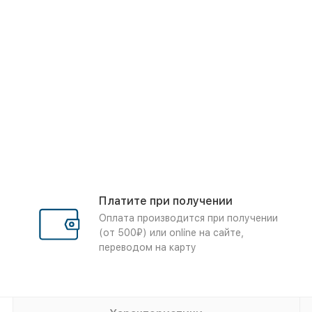
Платите при получении
Оплата производится при получении
(от 500₽) или online на сайте,
переводом на карту