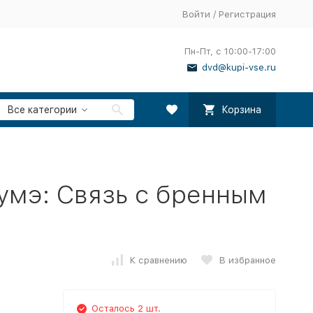
Войти
/
Регистрация
Пн-Пт, с 10:00-17:00
dvd@kupi-vse.ru
Все категории
Корзина
умэ: Связь с бренным
К сравнению
В избранное
Осталось 2 шт.