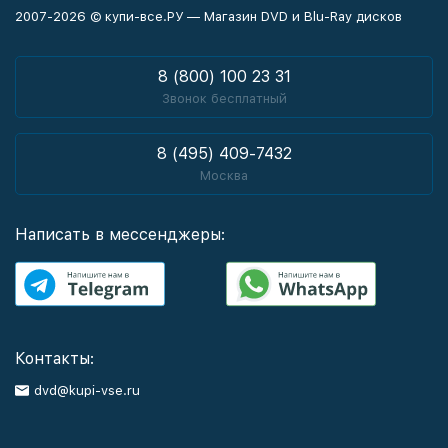
2007-2026 © купи-все.РУ — Магазин DVD и Blu-Ray дисков
8 (800) 100 23 31
Звонок бесплатный
8 (495) 409-7432
Москва
Написать в мессенджеры:
Контакты:
dvd@kupi-vse.ru