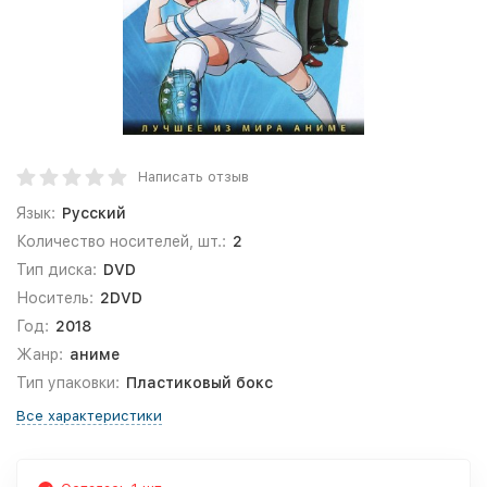
Написать отзыв
Язык:
Русский
Количество носителей, шт.:
2
Тип диска:
DVD
Носитель:
2DVD
Год:
2018
Жанр:
аниме
Тип упаковки:
Пластиковый бокс
Все характеристики