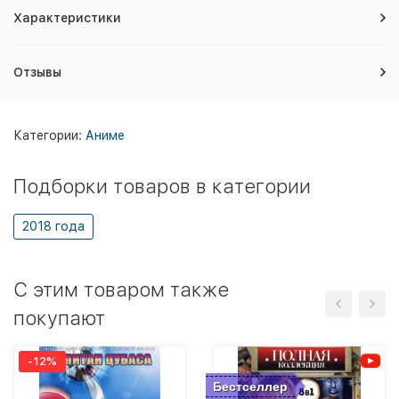
Характеристики
Отзывы
Категории:
Аниме
Подборки товаров в категории
2018 года
C этим товаром также
покупают
-12%
Бестселлер