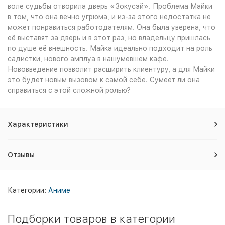
воле судьбы отворила дверь «Зокусэй». Проблема Майки
в том, что она вечно угрюма, и из-за этого недостатка не
может понравиться работодателям. Она была уверена, что
её выставят за дверь и в этот раз, но владельцу пришлась
по душе её внешность. Майка идеально подходит на роль
садистки, нового амплуа в нашумевшем кафе.
Нововведение позволит расширить клиентуру, а для Майки
это будет новым вызовом к самой себе. Сумеет ли она
справиться с этой сложной ролью?
Характеристики
Отзывы
Категории:
Аниме
Подборки товаров в категории