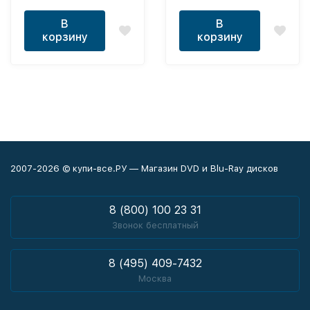
В
В
корзину
корзину
2007-2026 © купи-все.РУ — Магазин DVD и Blu-Ray дисков
8 (800) 100 23 31
Звонок бесплатный
8 (495) 409-7432
Москва