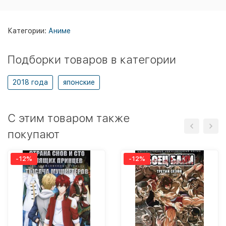
Категории:
Аниме
Подборки товаров в категории
2018 года
японские
C этим товаром также
покупают
-12%
-12%