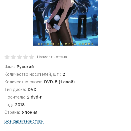
Написать отзыв
Язык:
Русский
Количество носителей, шт.:
2
Количество слоев:
DVD-5 (1 слой)
Тип диска:
DVD
Носитель:
2 dvd-r
Год:
2018
Страна:
Япония
Все характеристики