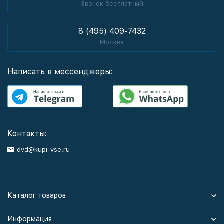
Звонок бесплатный
8 (495) 409-7432
Москва
Написать в мессенджеры:
Контакты:
dvd@kupi-vse.ru
Каталог товаров
Информация