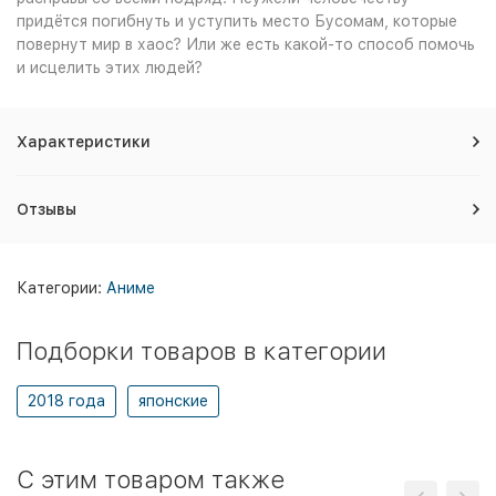
придётся погибнуть и уступить место Бусомам, которые
повернут мир в хаос? Или же есть какой-то способ помочь
и исцелить этих людей?
Характеристики
Отзывы
Категории:
Аниме
Подборки товаров в категории
2018 года
японские
C этим товаром также