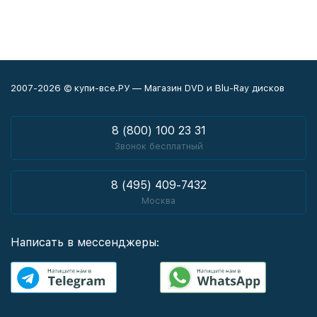
2007-2026 © купи-все.РУ — Магазин DVD и Blu-Ray дисков
8 (800) 100 23 31
Звонок бесплатный
8 (495) 409-7432
Москва
Написать в мессенджеры: