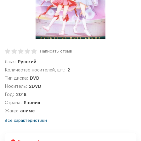
Написать отзыв
Язык:
Русский
Количество носителей, шт.:
2
Тип диска:
DVD
Носитель:
2DVD
Год:
2018
Страна:
Япония
Жанр:
аниме
Все характеристики