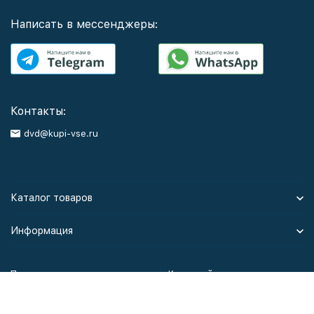
Написать в мессенджеры:
Контакты:
dvd@kupi-vse.ru
Каталог товаров
Информация
Политика персональных данных
Карта сайта