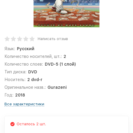
Написать отзыв
Язык:
Русский
Количество носителей, шт.:
2
Количество слоев:
DVD-5 (1 слой)
Тип диска:
DVD
Носитель:
2 dvd-r
Оригинальное назв.:
Gurazeni
Год:
2018
Все характеристики
Осталось 2 шт.