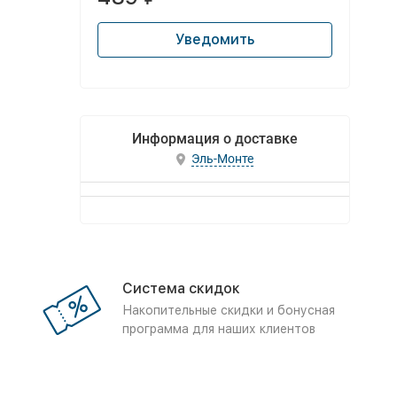
Уведомить
Информация о доставке
Эль-Монте
Система скидок
Накопительные скидки и бонусная
программа для наших клиентов