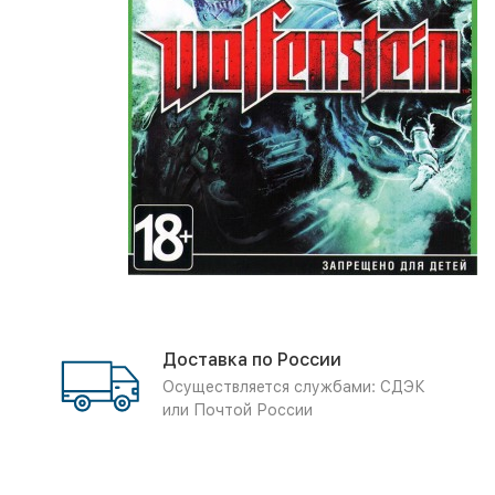
Доставка по России
Осуществляется службами: СДЭК
или Почтой России