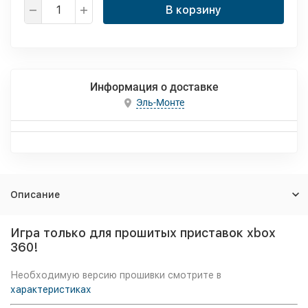
В корзину
Информация о доставке
Эль-Монте
Описание
Игра только для прошитых приставок xbox
360!
Необходимую версию прошивки смотрите в
характеристиках