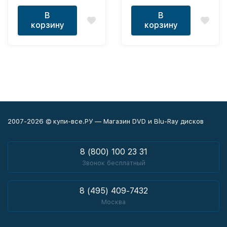
В
В
корзину
корзину
2007-2026 © купи-все.РУ — Магазин DVD и Blu-Ray дисков
8 (800) 100 23 31
Звонок бесплатный
8 (495) 409-7432
Москва