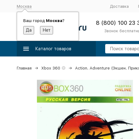
Москва
Доставка
Ваш город
Москва
?
8 (800) 100 23 
Звонок бесплатн
Каталог товаров
Главная
Xbox 360
Action. Adventure (Экшен. При