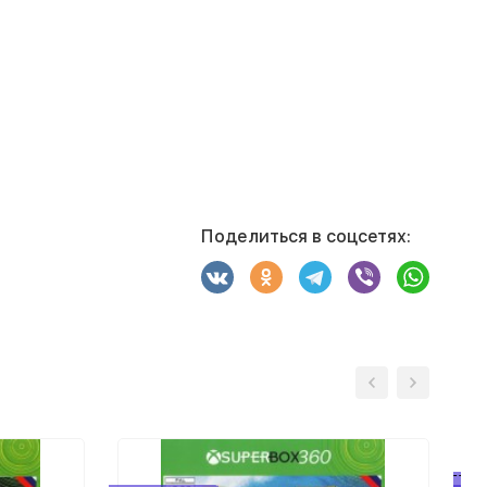
Поделиться в соцсетях: