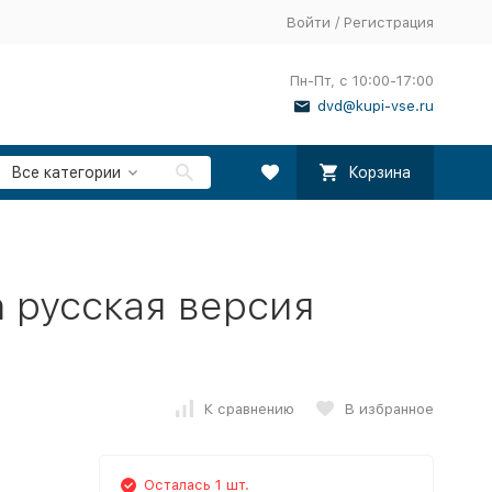
Войти
/
Регистрация
Пн-Пт, с 10:00-17:00
dvd@kupi-vse.ru
Все категории
Корзина
 русская версия
К сравнению
В избранное
Осталась 1 шт.