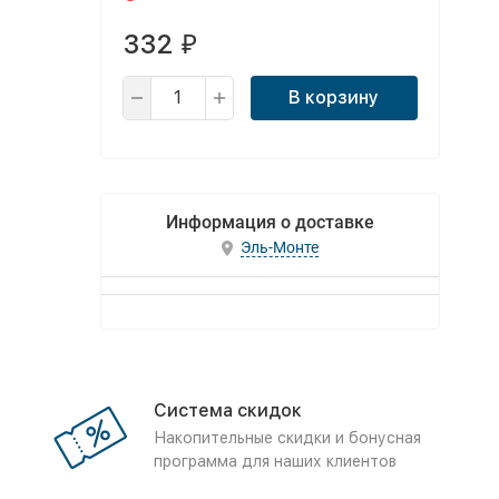
332
₽
В корзину
Информация о доставке
Эль-Монте
Система скидок
Накопительные скидки и бонусная
программа для наших клиентов