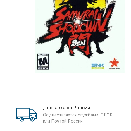
Доставка по России
Осуществляется службами: СДЭК
или Почтой России