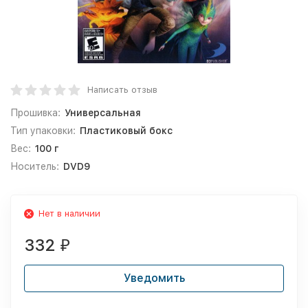
Написать отзыв
Прошивка:
Универсальная
Тип упаковки:
Пластиковый бокс
Вес:
100 г
Носитель:
DVD9
Нет в наличии
332
₽
Уведомить