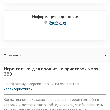
Информация о доставке
Эль-Монте
Описание
Игра только для прошитых приставок xbox
360!
Необходимую версию прошивки смотрите в
характеристиках
Когда планета оказалась в опасности, герои волшебных
историй и детских сказок объединились, чтобы защитить