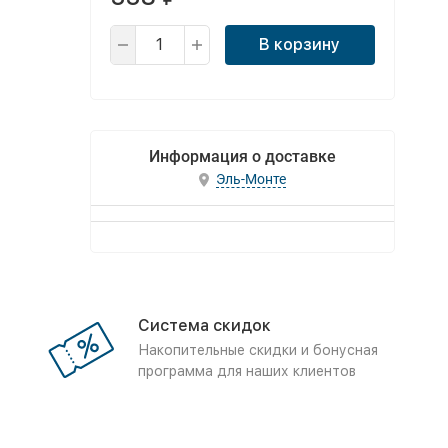
В корзину
Информация о доставке
Эль-Монте
Система скидок
Накопительные скидки и бонусная
программа для наших клиентов