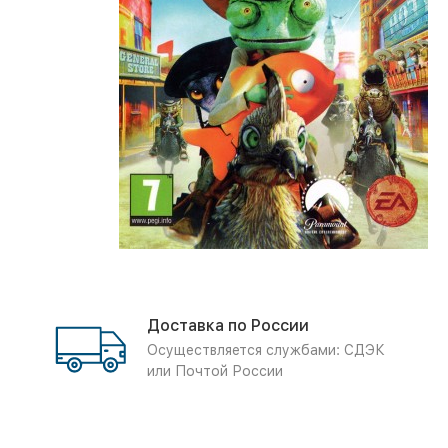
Доставка по России
Осуществляется службами: СДЭК
или Почтой России