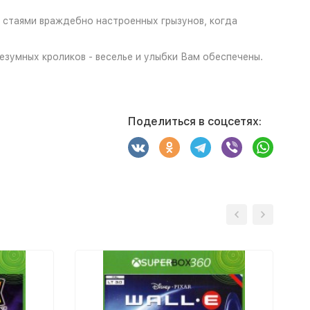
 стаями враждебно настроенных грызунов, когда
зумных кроликов - веселье и улыбки Вам обеспечены.
Поделиться в соцсетях: