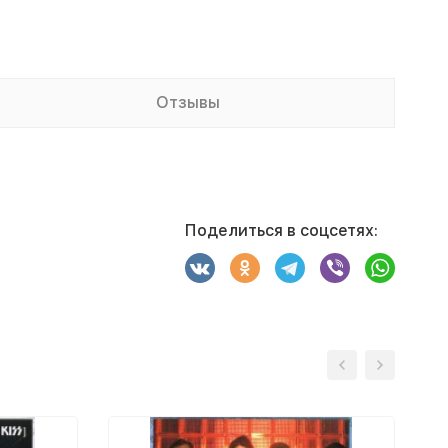
Отзывы
Поделиться в соцсетях: