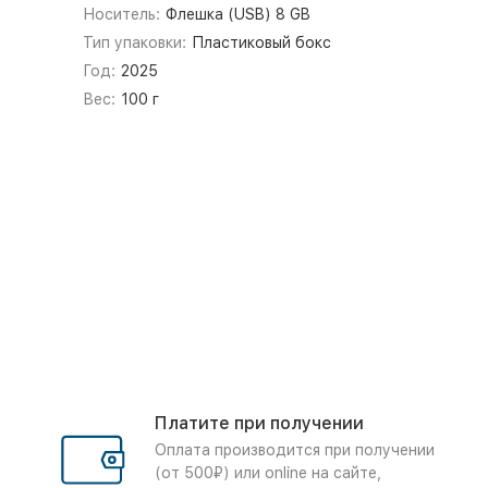
Носитель:
Флешка (USB) 8 GB
Тип упаковки:
Пластиковый бокс
Год:
2025
Вес:
100 г
Платите при получении
Оплата производится при получении
(от 500₽) или online на сайте,