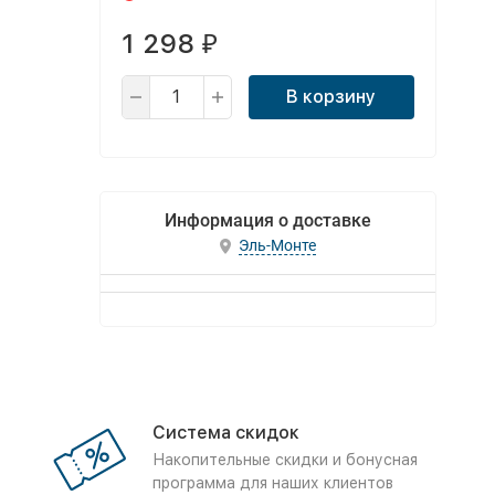
1 298
₽
В корзину
Информация о доставке
Эль-Монте
Система скидок
Накопительные скидки и бонусная
программа для наших клиентов