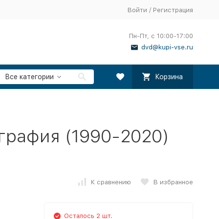
Войти
/
Регистрация
Пн-Пт, с 10:00-17:00
dvd@kupi-vse.ru
Все категории
Корзина
ография (1990-2020)
К сравнению
В избранное
Осталось 2 шт.