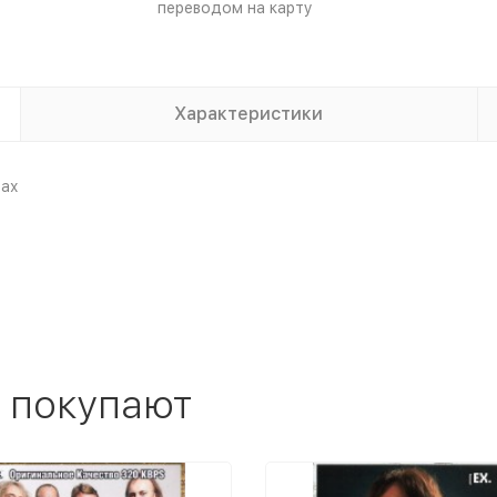
переводом на карту
Характеристики
вах
 покупают