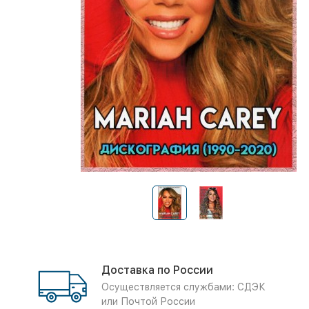
Доставка по России
Осуществляется службами: СДЭК
или Почтой России