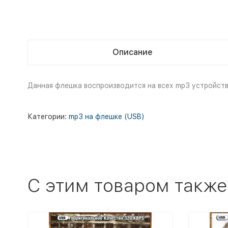
Описание
Данная флешка воспроизводится на всех mp3 устройст
Категории:
mp3 на флешке (USB)
C этим товаром также