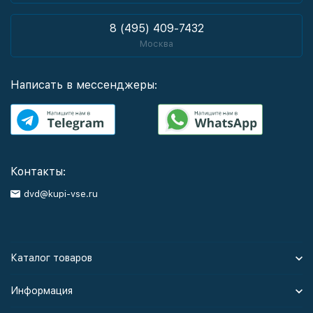
8 (495) 409-7432
Москва
Написать в мессенджеры:
Контакты:
dvd@kupi-vse.ru
Каталог товаров
Информация