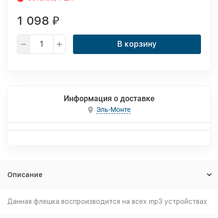
1 098
₽
В корзину
Информация о доставке
Эль-Монте
Описание
Данная флешка воспроизводится на всех mp3 устройствах