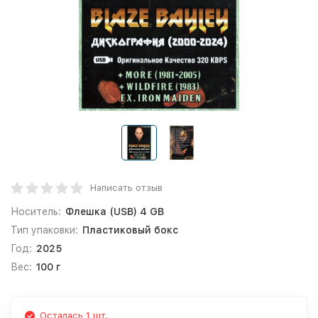
Написать отзыв
Носитель:
Флешка (USB) 4 GB
Тип упаковки:
Пластиковый бокс
Год:
2025
Вес:
100 г
Осталась 1 шт.