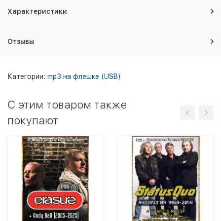
Характеристики
Отзывы
Категории:
mp3 на флешке (USB)
C этим товаром также
покупают