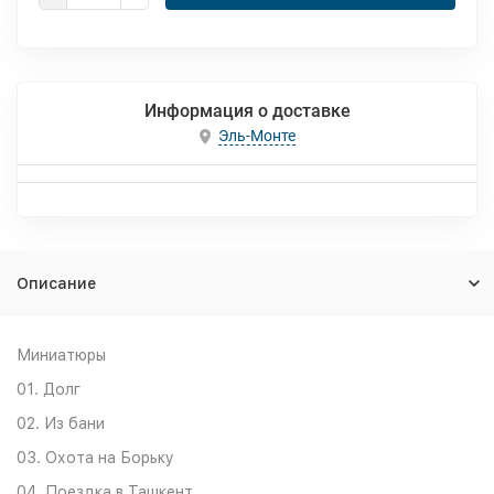
Информация о доставке
Эль-Монте
Описание
Миниатюры
01. Долг
02. Из бани
03. Охота на Борьку
04. Поездка в Ташкент