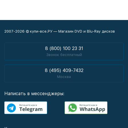
2007-2026 © купи-все.РУ — Магазин DVD и Blu-Ray дисков
8 (800) 100 23 31
Звонок бесплатный
8 (495) 409-7432
Москва
Написать в мессенджеры: