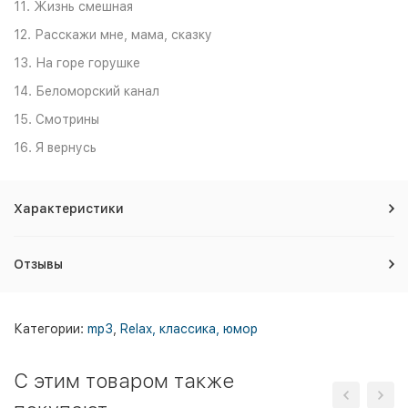
11. Жизнь смешная
12. Расскажи мне, мама, сказку
13. На горе горушке
14. Беломорский канал
15. Смотрины
16. Я вернусь
Характеристики
Отзывы
Категории:
mp3
,
Relax, классика, юмор
C этим товаром также