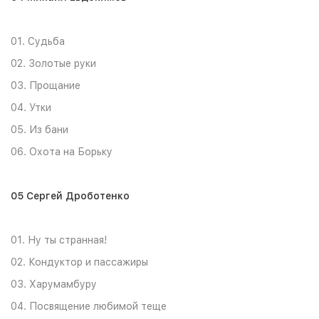
01. Судьба
02. Золотые руки
03. Прощание
04. Утки
05. Из бани
06. Охота на Борьку
05 Сергей Дроботенко
01. Ну ты странная!
02. Кондуктор и пассажиры
03. Харумамбуру
04. Посвящение любимой теще