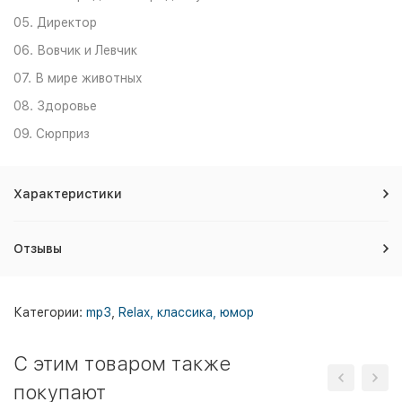
05. Директор
06. Вовчик и Левчик
07. В мире животных
08. Здоровье
09. Сюрприз
Характеристики
Отзывы
Категории:
mp3
,
Relax, классика, юмор
C этим товаром также
покупают