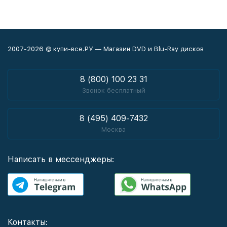
2007-2026 © купи-все.РУ — Магазин DVD и Blu-Ray дисков
8 (800) 100 23 31
Звонок бесплатный
8 (495) 409-7432
Москва
Написать в мессенджеры:
Контакты: