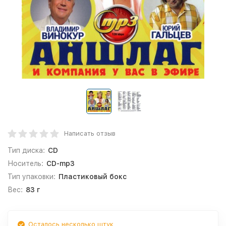
Написать отзыв
Тип диска:
CD
Носитель:
CD-mp3
Тип упаковки:
Пластиковый бокс
Вес:
83 г
Осталось несколько штук