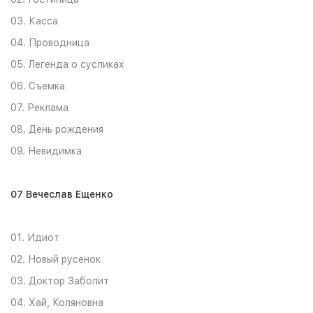
03. Касса
04. Проводница
05. Легенда о сусликах
06. Съемка
07. Реклама
08. День рождения
09. Невидимка
07 Вечеслав Ещенко
01. Идиот
02. Новый русенок
03. Доктор Заболит
04. Хай, Коляновна