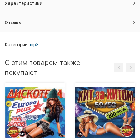
Характеристики
Отзывы
Категории:
mp3
C этим товаром также
покупают