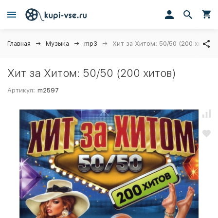
Главная
Музыка
mp3
Хит за Хитом: 50/50 (200 хитов)
Хит за Хитом: 50/50 (200 хитов)
Артикул:
m2597