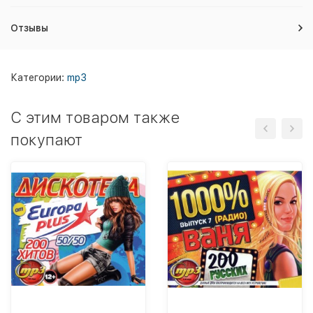
Отзывы
Категории:
mp3
C этим товаром также
покупают