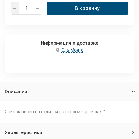
В корзину
Информация о доставке
Эль-Монте
Описание
Список песен находится на второй картинке ↑
Характеристики