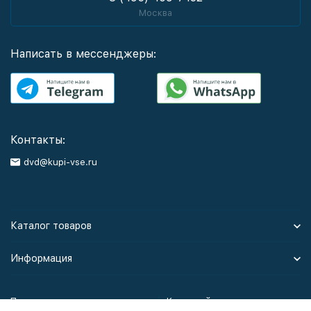
Москва
Написать в мессенджеры:
Контакты:
dvd@kupi-vse.ru
Каталог товаров
Информация
Политика персональных данных
Карта сайта