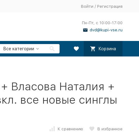
Войти
/
Регистрация
Пн-Пт, с 10:00-17:00
dvd@kupi-vse.ru
Все категории
Корзина
+ Власова Наталия +
вкл. все новые синглы
К сравнению
В избранное