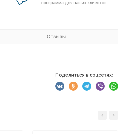
программа для наших клиентов
Отзывы
Поделиться в соцсетях: