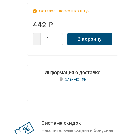
Осталось несколько штук
442
₽
В корзину
Информация о доставке
Эль-Монте
Система скидок
Накопительные скидки и бонусная