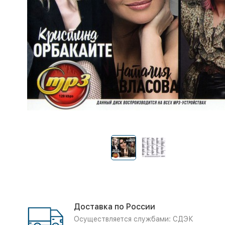
Доставка по России
Осуществляется службами: СДЭК