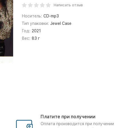
Написать отзыв
Носитель:
CD-mp3
Тип упаковки:
Jewel Case
Год:
2021
Вес:
83 г
Платите при получении
Оплата производится при получении