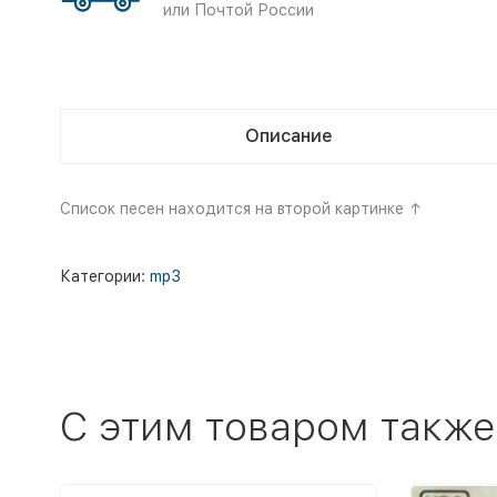
или Почтой России
Описание
Список песен находится на второй картинке ↑
Категории:
mp3
C этим товаром также