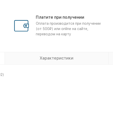
Платите при получении
Оплата производится при получении
(от 500₽) или online на сайте,
переводом на карту
Характеристики
92)