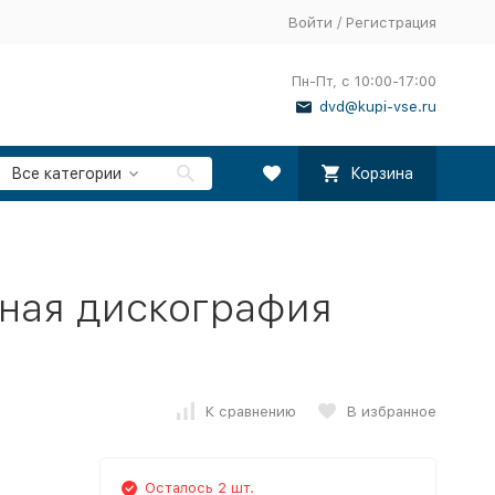
Войти
/
Регистрация
Пн-Пт, с 10:00-17:00
dvd@kupi-vse.ru
Все категории
Корзина
лная дискография
К сравнению
В избранное
Осталось 2 шт.