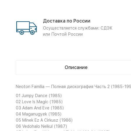
Доставка по России
Осуществляется службами: СДЭК
или Почтой России
Описание
Neoton Familia — Полная дискография Часть 2 (1985-19
01 Jumpy Dance (1985)
02 Love Is Magic (1985)
03 Adam And Eve (1985)
04 Maganugyek (1985)
05 Minek Ez A Cirkusz (1986)
06 Vedohalo Nelkul (1987)