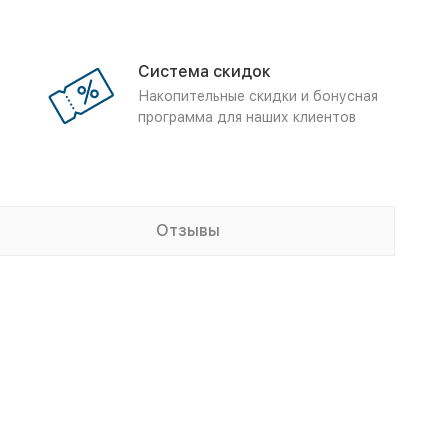
Система скидок
Накопительные скидки и бонусная
программа для наших клиентов
Отзывы