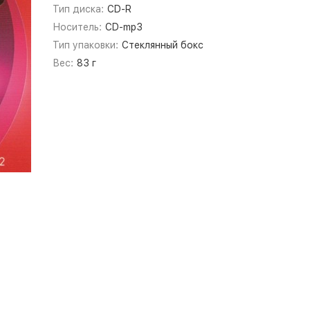
Тип диска:
CD-R
Носитель:
CD-mp3
Тип упаковки:
Стеклянный бокс
Вес:
83 г