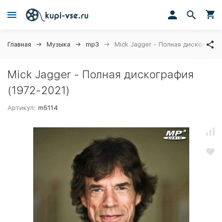
Главная
Музыка
mp3
Mick Jagger - Полная дискографи
Mick Jagger - Полная дискография
(1972-2021)
Артикул:
m5114