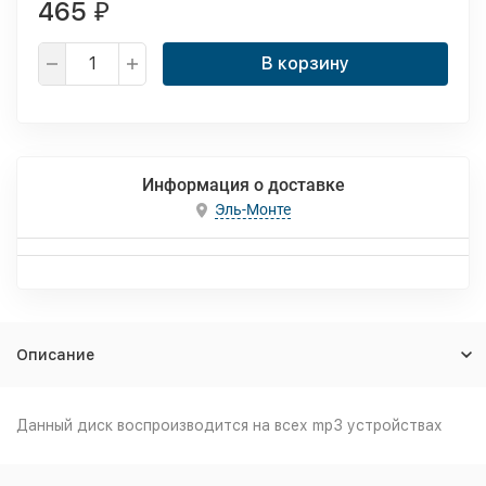
465
₽
В корзину
Информация о доставке
Эль-Монте
Описание
Данный диск воспроизводится на всех mp3 устройствах