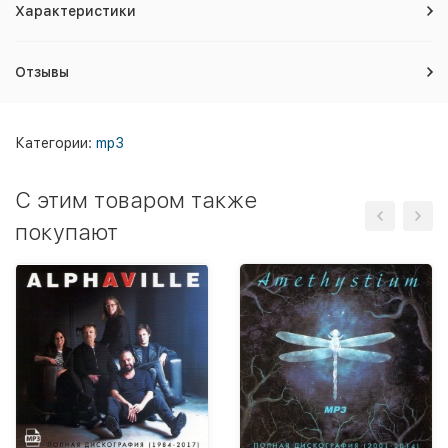
Характеристики
Отзывы
Категории:
mp3
C этим товаром также
покупают