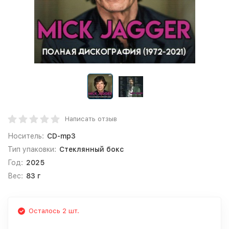
Написать отзыв
Носитель:
CD-mp3
Тип упаковки:
Стеклянный бокс
Год:
2025
Вес:
83 г
Осталось 2 шт.