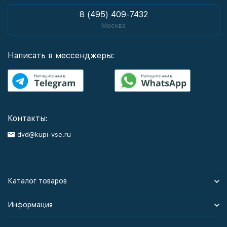
8 (495) 409-7432
Москва
Написать в мессенджеры:
Контакты:
dvd@kupi-vse.ru
Каталог товаров
Информация