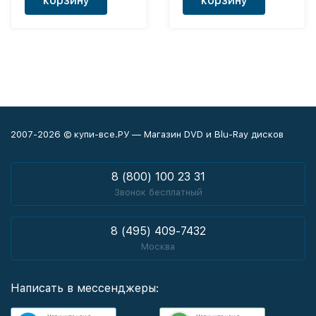
корзину
корзину
2007-2026 © купи-все.РУ — Магазин DVD и Blu-Ray дисков
8 (800) 100 23 31
Звонок бесплатный
8 (495) 409-7432
Москва
Написать в мессенджеры: