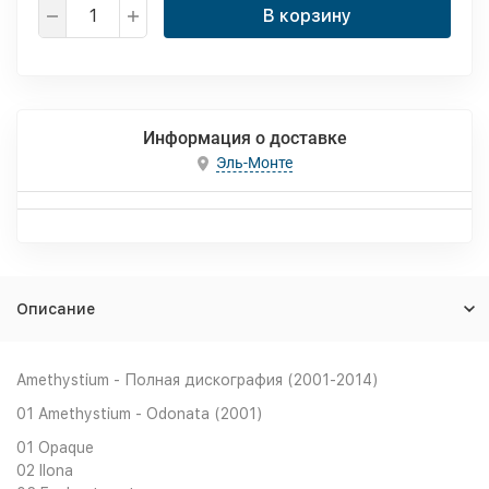
В корзину
Информация о доставке
Эль-Монте
Описание
Amethystium - Полная дискография (2001-2014)
01 Amethystium - Odonata (2001)
01 Opaque
02 Ilona