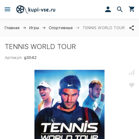
Главная
Игры
Спортивные
TENNIS WORLD TOUR
TENNIS WORLD TOUR
Артикул:
g3042