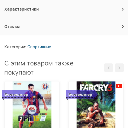
Характеристики
Отзывы
Категории:
Спортивные
C этим товаром также
покупают
Бестселлер
Бестселлер