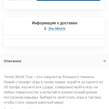
Информация о доставке
Эль-Монте
Описание
Tennis World Tour – это симулятор большого тенниса.
Новый стандарт игры в своем жанре: играйте за одного из
30 профи, изучите все удары, совершенствуйте игру на
любых поверхностях и испытайте реалистичный режим
построения карьеры. Выберите свой стиль игры и тактики,
чтобы стать первой ракеткой мира!