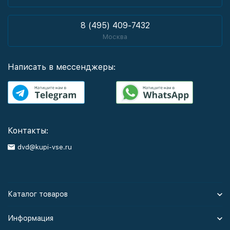
8 (495) 409-7432
Москва
Написать в мессенджеры:
Контакты:
dvd@kupi-vse.ru
Каталог товаров
Информация