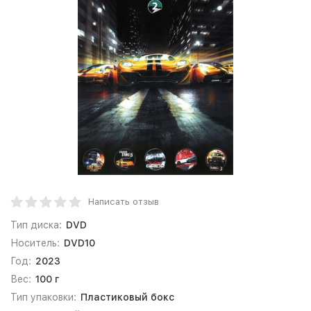
Написать отзыв
Тип диска:
DVD
Носитель:
DVD10
Год:
2023
Вес:
100 г
Тип упаковки:
Пластиковый бокс