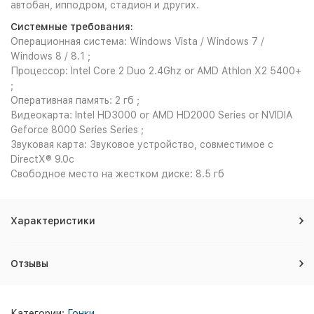
автобан, ипподром, стадион и других.
Системные требования:
Операционная система: Windows Vista / Windows 7 /
Windows 8 / 8.1 ;
Процессор: Intel Core 2 Duo 2.4Ghz or AMD Athlon X2 5400+
;
Оперативная память: 2 гб ;
Видеокарта: Intel HD3000 or AMD HD2000 Series or NVIDIA
Geforce 8000 Series Series ;
Звуковая карта: Звуковое устройство, совместимое с
DirectX® 9.0с
Свободное место на жестком диске: 8.5 гб
Характеристики
Отзывы
Категории:
Гонки