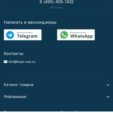
8 (495) 409-7432
Москва
Написать в мессенджеры:
Контакты:
dvd@kupi-vse.ru
Каталог товаров
Информация
Политика персональных данных
Карта сайта