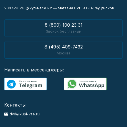
2007-2026 © купи-все.РУ — Магазин DVD и Blu-Ray дисков
8 (800) 100 23 31
Звонок бесплатный
8 (495) 409-7432
Москва
Написать в мессенджеры:
Контакты:
dvd@kupi-vse.ru