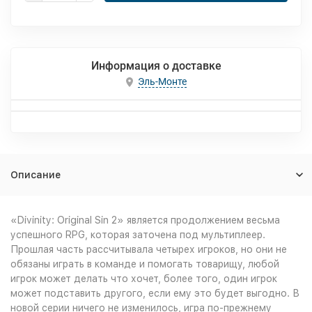
Информация о доставке
Эль-Монте
Описание
«Divinity: Original Sin 2» является продолжением весьма
успешного RPG, которая заточена под мультиплеер.
Прошлая часть рассчитывала четырех игроков, но они не
обязаны играть в команде и помогать товарищу, любой
игрок может делать что хочет, более того, один игрок
может подставить другого, если ему это будет выгодно. В
новой серии ничего не изменилось, игра по-прежнему