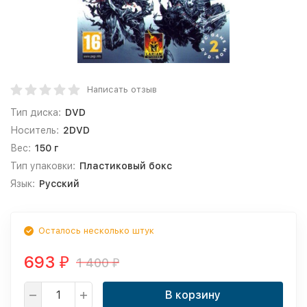
Написать отзыв
Тип диска:
DVD
Носитель:
2DVD
Вес:
150 г
Тип упаковки:
Пластиковый бокс
Язык:
Русский
Осталось несколько штук
693
1 400
₽
₽
В корзину