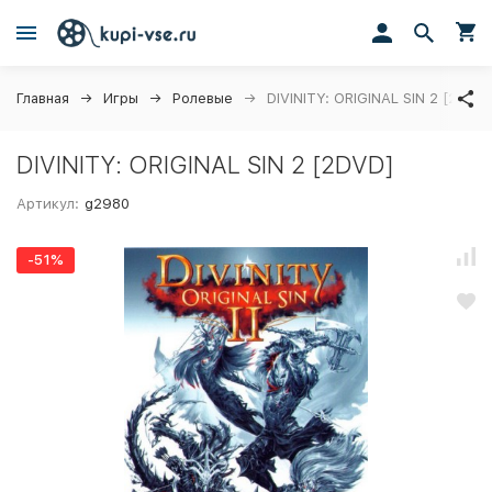
Главная
Игры
Ролевые
DIVINITY: ORIGINAL SIN 2 [2DVD]
DIVINITY: ORIGINAL SIN 2 [2DVD]
Артикул:
g2980
-51%