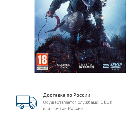
Доставка по России
Осуществляется службами: СДЭК
или Почтой России