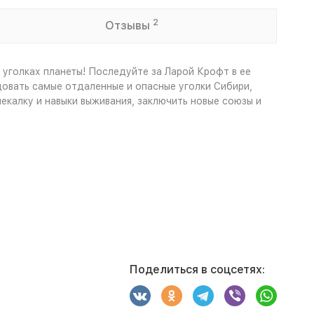
2
Отзывы
 уголках планеты! Последуйте за Ларой Крофт в ее
овать самые отдаленные и опасные уголки Сибири,
екалку и навыки выживания, заключить новые союзы и
Поделиться в соцсетях: