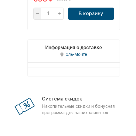
В корзину
Информация о доставке
Эль-Монте
Система скидок
Накопительные скидки и бонусная
программа для наших клиентов