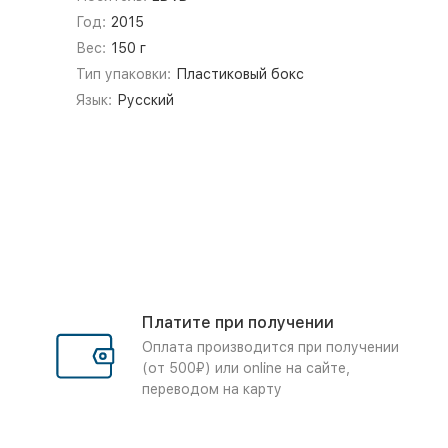
Год:
2015
Вес:
150 г
Тип упаковки:
Пластиковый бокс
Язык:
Русский
Платите при получении
Оплата производится при получении
(от 500₽) или online на сайте,
переводом на карту