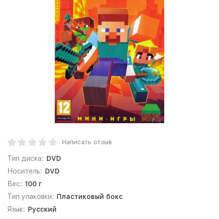
Написать отзыв
Тип диска:
DVD
Носитель:
DVD
Вес:
100 г
Тип упаковки:
Пластиковый бокс
Язык:
Русский