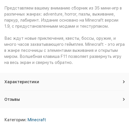
Представляем вашему вниманию сборник из 35 мини-игр в
различных жанрах: adventure, horror, пазлы, выживание,
паркур, лабиринт. Издание основано на Minecraft версии
1.9, с предустановленными модами и текстурпаком.
Вас ждут новые приключения, квесты, боссы, оружие, и
много часов захватывающего геймплея. Minecraft - это игра
в жанре песочницы с элементами выживания и открытым
миром. Волшебная клавиша F11 позволяет развернуть игру
на весь экран и свернуть обратно.
Характеристики
Отзывы
Категории:
Minecraft