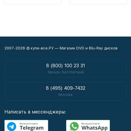
КВЕСТАМИ, И Т.Д.
2007-2026 © купи-все.РУ — Магазин DVD и Blu-Ray дисков
8 (800) 100 23 31
Звонок бесплатный
8 (495) 409-7432
Москва
Написать в мессенджеры: