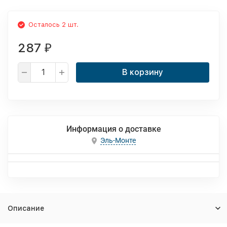
Осталось 2 шт.
287
₽
В корзину
Информация о доставке
Эль-Монте
Описание