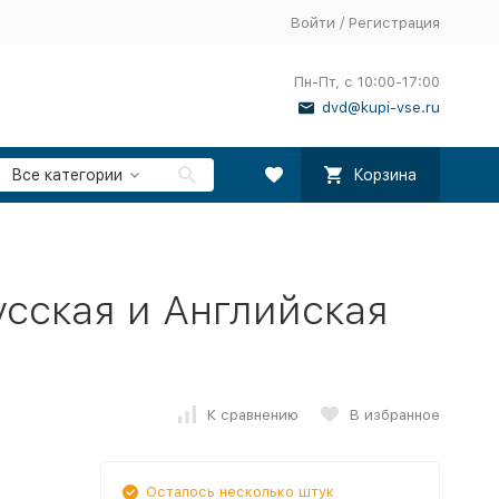
Войти
/
Регистрация
Пн-Пт, с 10:00-17:00
dvd@kupi-vse.ru
Все категории
Корзина
сская и Английская
К сравнению
В избранное
Осталось несколько штук