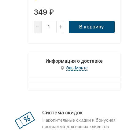
349
₽
В корзину
Информация о доставке
Эль-Монте
Система скидок
Накопительные скидки и бонусная
программа для наших клиентов