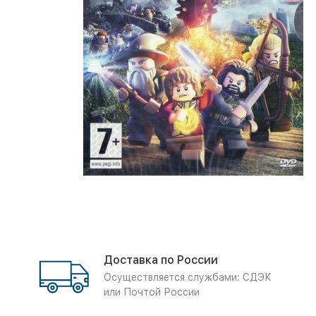
Доставка по России
Осуществляется службами: СДЭК
или Почтой России