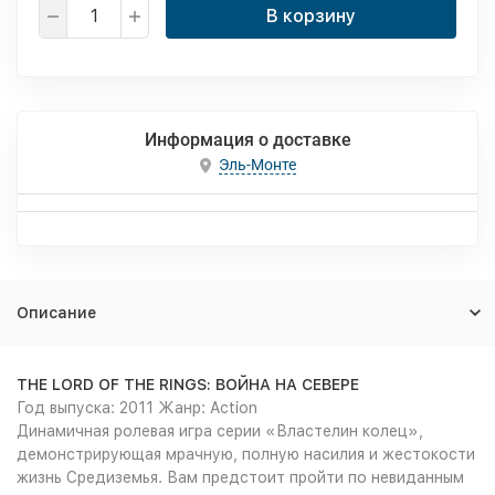
В корзину
Информация о доставке
Эль-Монте
Описание
THE LORD OF THE RINGS: ВОЙНА НА СЕВЕРЕ
Год выпуска: 2011 Жанр: Action
Динамичная ролевая игра серии «Властелин колец»,
демонстрирующая мрачную, полную насилия и жестокости
жизнь Средиземья. Вам предстоит пройти по невиданным