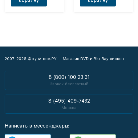
корзину
корзину
2007-2026 © купи-все.РУ — Магазин DVD и Blu-Ray дисков
8 (800) 100 23 31
Звонок бесплатный
8 (495) 409-7432
Москва
Написать в мессенджеры: