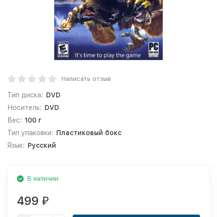
Написать отзыв
Тип диска:
DVD
Носитель:
DVD
Вес:
100 г
Тип упаковки:
Пластиковый бокс
Язык:
Русский
В наличии
499
₽