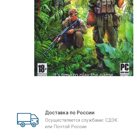
Доставка по России
Осуществляется службами: СДЭК
или Почтой России