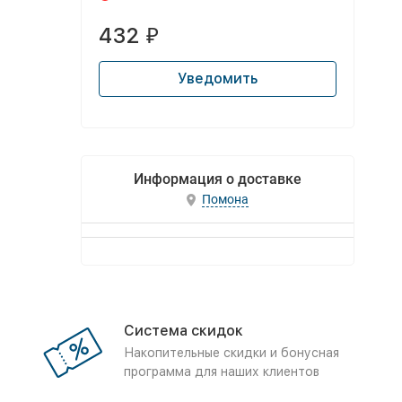
432
₽
Уведомить
Информация о доставке
Помона
Система скидок
Накопительные скидки и бонусная
программа для наших клиентов