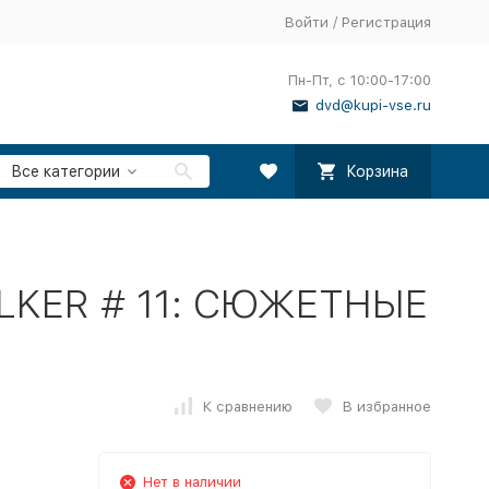
Войти
/
Регистрация
Пн-Пт, с 10:00-17:00
dvd@kupi-vse.ru
Все категории
Корзина
LKER # 11: СЮЖЕТНЫЕ
К сравнению
В избранное
Нет в наличии