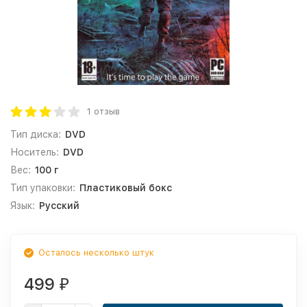
1 отзыв
Тип диска:
DVD
Носитель:
DVD
Вес:
100 г
Тип упаковки:
Пластиковый бокс
Язык:
Русский
Осталось несколько штук
499
₽