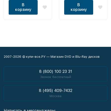
В
В
корзину
корзину
2007-2026 © купи-все.РУ — Магазин DVD и Blu-Ray дисков
8 (800) 100 23 31
Звонок бесплатный
8 (495) 409-7432
Москва
Написать в мессенджеры: