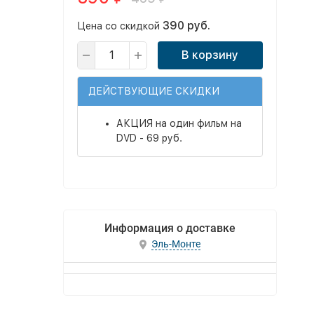
390 руб.
Цена со скидкой
В корзину
ДЕЙСТВУЮЩИЕ СКИДКИ
АКЦИЯ на один фильм на
DVD - 69 руб.
Информация о доставке
Эль-Монте