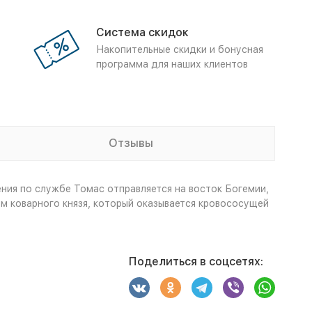
Система скидок
Накопительные скидки и бонусная
программа для наших клиентов
Отзывы
ния по службе Томас отправляется на восток Богемии,
 коварного князя, который оказывается кровососущей
Поделиться в соцсетях: