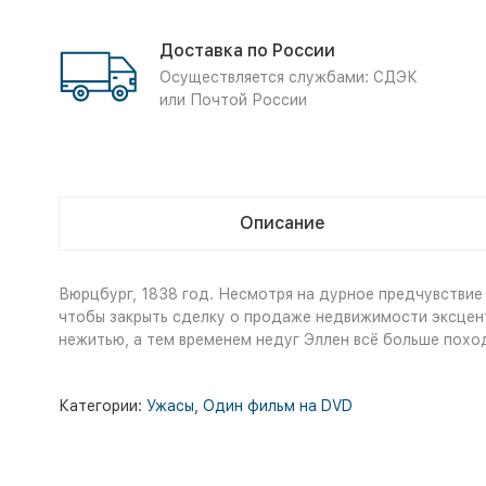
Доставка по России
Осуществляется службами: СДЭК
или Почтой России
Описание
Вюрцбург, 1838 год. Несмотря на дурное предчувствие
чтобы закрыть сделку о продаже недвижимости эксцент
нежитью, а тем временем недуг Эллен всё больше похо
Категории:
Ужасы
,
Один фильм на DVD