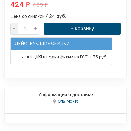
424
499
₽
₽
424 руб.
Цена со скидкой
В корзину
ДЕЙСТВУЮЩИЕ СКИДКИ
АКЦИЯ на один фильм на DVD - 75 руб.
Информация о доставке
Эль-Монте