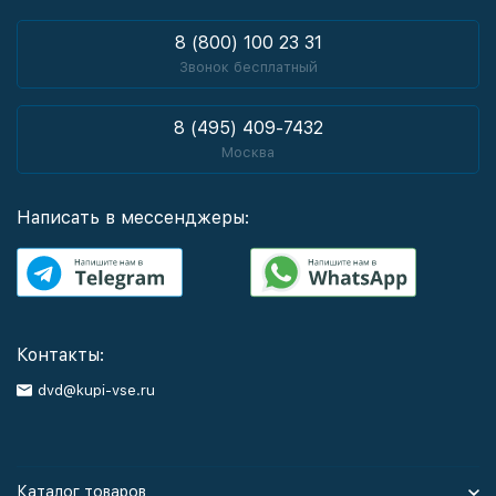
8 (800) 100 23 31
Звонок бесплатный
8 (495) 409-7432
Москва
Написать в мессенджеры:
Контакты:
dvd@kupi-vse.ru
Каталог товаров