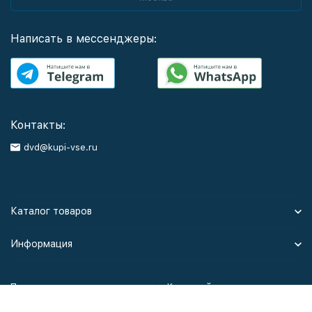
Написать в мессенджеры:
Контакты:
dvd@kupi-vse.ru
Каталог товаров
Информация
Политика персональных данных
Карта сайта