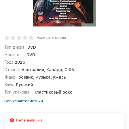
Написать отзыв
Тип диска:
DVD
Носитель:
DVD
Год:
2025
Страна:
Австралия, Канада, США
Жанр:
боевик, музыка, ужасы
Звук:
Русский
Тип упаковки:
Пластиковый бокс
Все характеристики
Нет в наличии