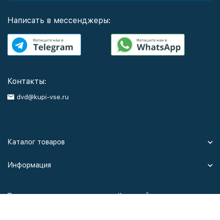
Написать в мессенджеры:
Контакты:
dvd@kupi-vse.ru
Каталог товаров
Информация
Политика персональных данных
Карта сайта