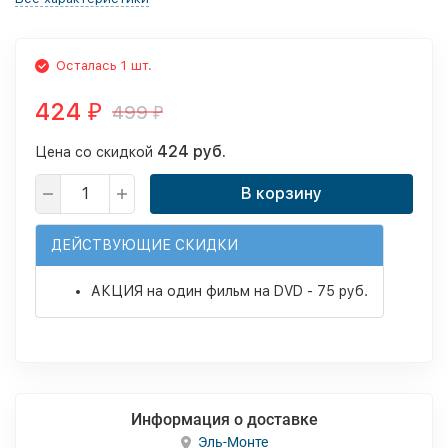
Осталась 1 шт.
424
499
₽
₽
424 руб.
Цена со скидкой
В корзину
ДЕЙСТВУЮЩИЕ СКИДКИ
АКЦИЯ на один фильм на DVD - 75 руб.
Информация о доставке
Эль-Монте