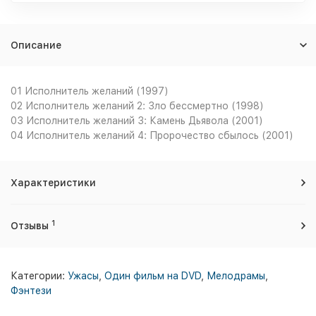
Описание
01 Исполнитель желаний (1997)
02 Исполнитель желаний 2: Зло бессмертно (1998)
03 Исполнитель желаний 3: Камень Дьявола (2001)
04 Исполнитель желаний 4: Пророчество сбылось (2001)
Характеристики
1
Отзывы
Категории:
Ужасы
,
Один фильм на DVD
,
Мелодрамы
,
Фэнтези