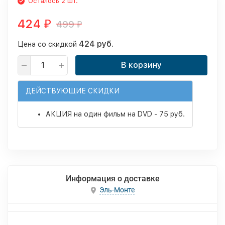
Осталось 2 шт.
424
499
₽
₽
424 руб.
Цена со скидкой
В корзину
ДЕЙСТВУЮЩИЕ СКИДКИ
АКЦИЯ на один фильм на DVD - 75 руб.
Информация о доставке
Эль-Монте