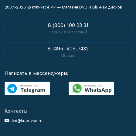
2007-2026 © купи-все.РУ — Магазин DVD и Blu-Ray дисков
8 (800) 100 23 31
Звонок бесплатный
8 (495) 409-7432
Москва
Написать в мессенджеры:
Контакты:
dvd@kupi-vse.ru