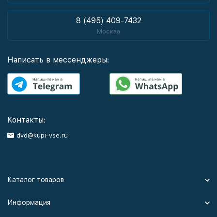
8 (495) 409-7432
Москва
Написать в мессенджеры:
Контакты:
dvd@kupi-vse.ru
Каталог товаров
Информация