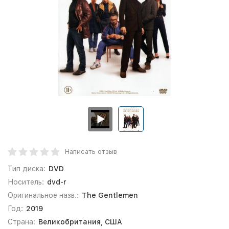
Написать отзыв
Тип диска:
DVD
Носитель:
dvd-r
Оригинальное назв.:
The Gentlemen
Год:
2019
Страна:
Великобритания, США