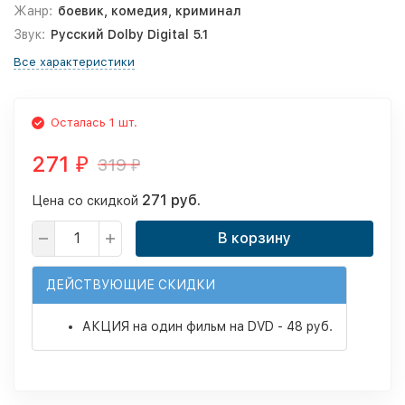
Жанр:
боевик, комедия, криминал
Звук:
Русский Dolby Digital 5.1
Все характеристики
Осталась 1 шт.
271
319
₽
₽
271 руб.
Цена со скидкой
В корзину
ДЕЙСТВУЮЩИЕ СКИДКИ
АКЦИЯ на один фильм на DVD - 48 руб.