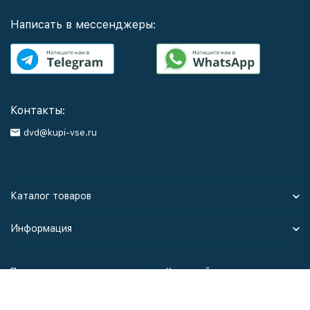
Написать в мессенджеры:
Контакты:
dvd@kupi-vse.ru
Каталог товаров
Информация
Политика персональных данных
Карта сайта