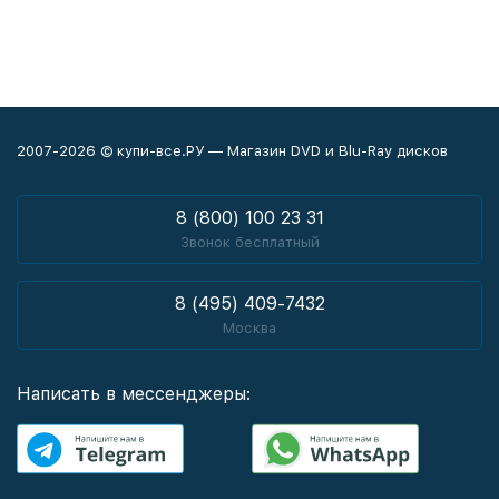
2007-2026 © купи-все.РУ — Магазин DVD и Blu-Ray дисков
8 (800) 100 23 31
Звонок бесплатный
8 (495) 409-7432
Москва
Написать в мессенджеры: