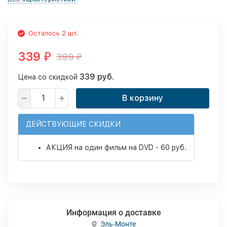
Осталось 2 шт.
339
399
₽
₽
339 руб.
Цена со скидкой
В корзину
ДЕЙСТВУЮЩИЕ СКИДКИ
АКЦИЯ на один фильм на DVD - 60 руб.
Информация о доставке
Эль-Монте