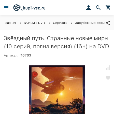
Главная
Фильмы DVD
Сериалы
Зарубежные сериалы
Звёздный путь. Странные новые миры
(10 серий, полна версия) (16+) на DVD
Артикул:
f16763