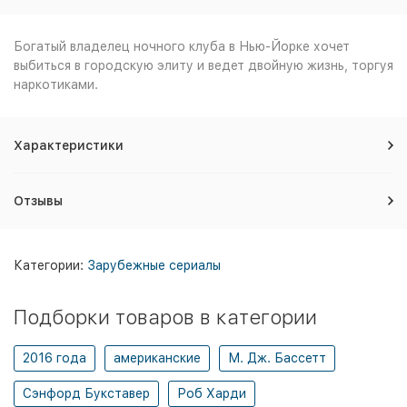
Богатый владелец ночного клуба в Нью-Йорке хочет
выбиться в городскую элиту и ведет двойную жизнь, торгуя
наркотиками.
Характеристики
Отзывы
Категории:
Зарубежные сериалы
Подборки товаров в категории
2016 года
американские
М. Дж. Бассетт
Сэнфорд Букставер
Роб Харди