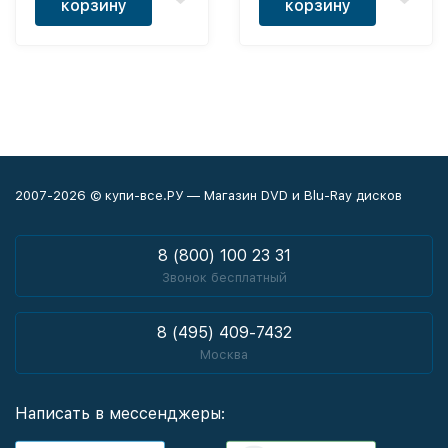
корзину
корзину
2007-2026 © купи-все.РУ — Магазин DVD и Blu-Ray дисков
8 (800) 100 23 31
Звонок бесплатный
8 (495) 409-7432
Москва
Написать в мессенджеры: