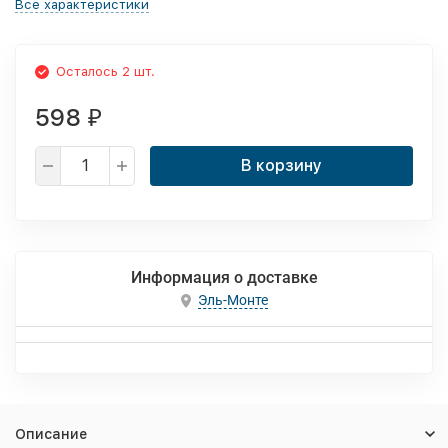
Все характеристики
Осталось 2 шт.
598
₽
В корзину
Информация о доставке
Эль-Монте
Описание