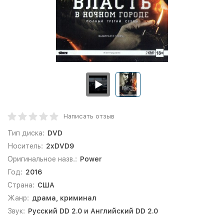
Написать отзыв
Тип диска:
DVD
Носитель:
2xDVD9
Оригинальное назв.:
Power
Год:
2016
Страна:
США
Жанр:
драма, криминал
Звук:
Русский DD 2.0 и Английский DD 2.0