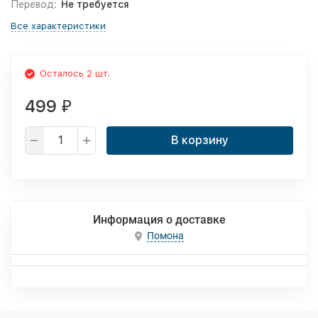
Перевод:
Не требуется
Все характеристики
Осталось 2 шт.
499
₽
В корзину
Информация о доставке
Помона