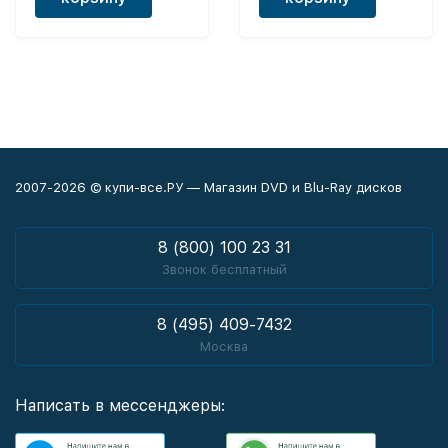
2007-2026 © купи-все.РУ — Магазин DVD и Blu-Ray дисков
8 (800) 100 23 31
Звонок бесплатный
8 (495) 409-7432
Москва
Написать в мессенджеры: