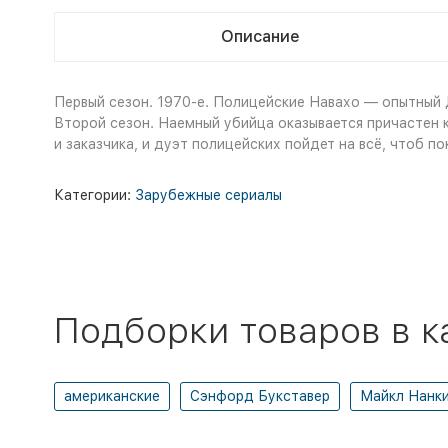
Описание
Первый сезон. 1970-е. Полицейские Навахо — опытный
Второй сезон. Наемный убийца оказывается причастен 
и заказчика, и дуэт полицейских пойдет на всё, чтоб по
Категории:
Зарубежные сериалы
Подборки товаров в к
американские
Сэнфорд Букставер
Майкл Нанк