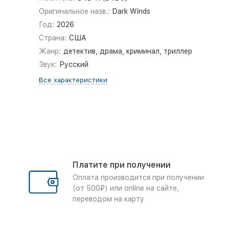
Оригинальное назв.:
Dark Winds
Год:
2026
Страна:
США
Жанр:
детектив, драма, криминал, триллер
Звук:
Русский
Все характеристики
Платите при получении
Оплата производится при получении
(от 500₽) или online на сайте,
переводом на карту