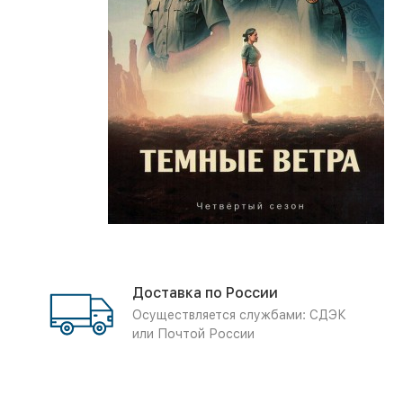
Доставка по России
Осуществляется службами: СДЭК
или Почтой России