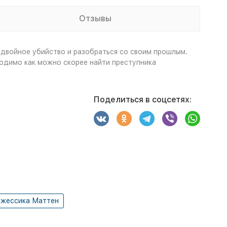
Отзывы
двойное убийство и разобраться со своим прошлым.
ходимо как можно скорее найти преступника
Поделиться в соцсетях:
жессика Маттен