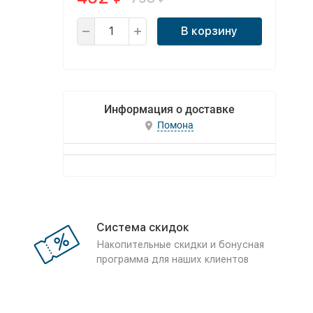
В корзину
Информация о доставке
Помона
Система скидок
Накопительные скидки и бонусная
программа для наших клиентов