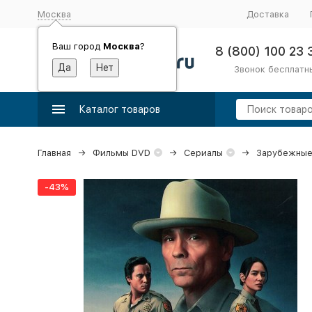
Москва
Доставка
Ваш город
Москва
?
8 (800) 100 23 
Звонок бесплатн
Каталог товаров
Главная
Фильмы DVD
Сериалы
Зарубежные
-43%