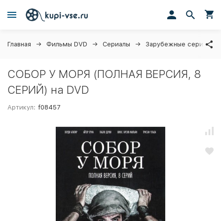
Главная
Фильмы DVD
Сериалы
Зарубежные сериалы
СОБОР У МОРЯ (ПОЛНАЯ ВЕРСИЯ, 8
СЕРИЙ) на DVD
Артикул:
f08457