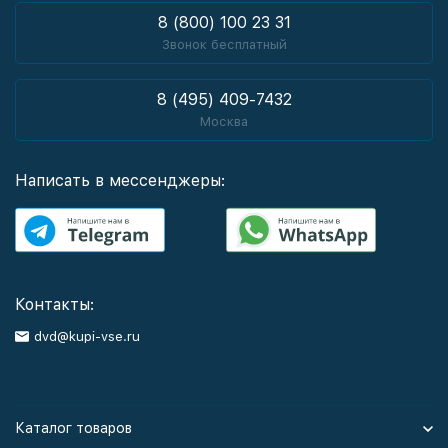
8 (800) 100 23 31
Звонок бесплатный
8 (495) 409-7432
Москва
Написать в мессенджеры:
Контакты:
dvd@kupi-vse.ru
Каталог товаров