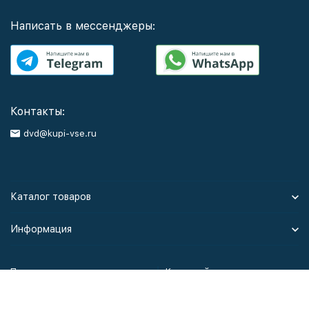
Написать в мессенджеры:
Контакты:
dvd@kupi-vse.ru
Каталог товаров
Информация
Политика персональных данных
Карта сайта