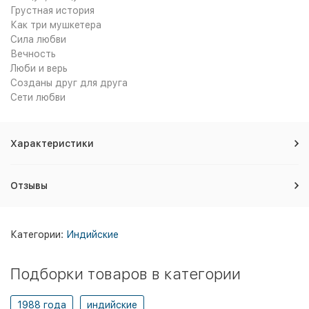
Грустная история
Как три мушкетера
Сила любви
Вечность
Люби и верь
Созданы друг для друга
Сети любви
Характеристики
Отзывы
Категории:
Индийские
Подборки товаров в категории
1988 года
индийские