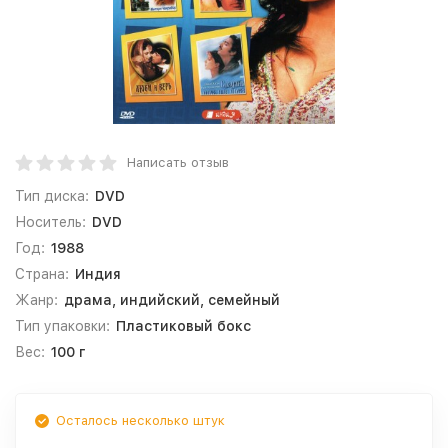
Написать отзыв
Тип диска:
DVD
Носитель:
DVD
Год:
1988
Страна:
Индия
Жанр:
драма, индийский, семейный
Тип упаковки:
Пластиковый бокс
Вес:
100 г
Осталось несколько штук