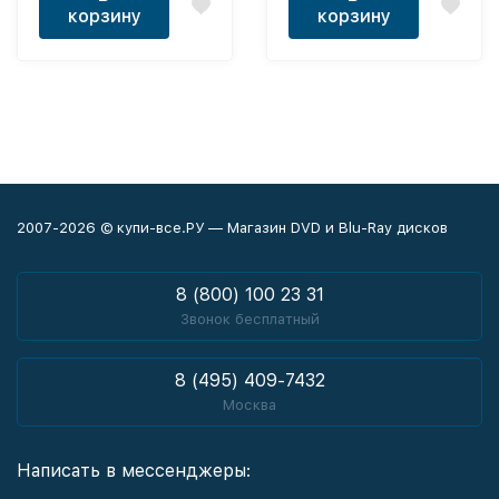
корзину
корзину
2007-2026 © купи-все.РУ — Магазин DVD и Blu-Ray дисков
8 (800) 100 23 31
Звонок бесплатный
8 (495) 409-7432
Москва
Написать в мессенджеры: