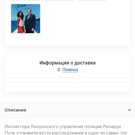
Информация о доставке
Помона
Описание
Инспектора Лондонского управления полиции Ричарде
Пуле отправили вести расследования в одно из самых (по