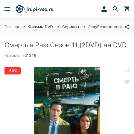
Главная
Фильмы DVD
Сериалы
Зарубежные сериалы
Смерть в Раю Сезон 11 (2DVD) на DVD
Артикул:
f21046
-50%