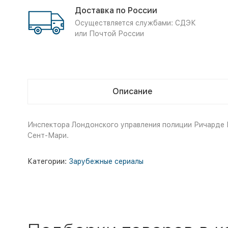
Доставка по России
Осуществляется службами: СДЭК
или Почтой России
Описание
Инспектора Лондонского управления полиции Ричарде П
Сент-Мари.
Категории:
Зарубежные сериалы