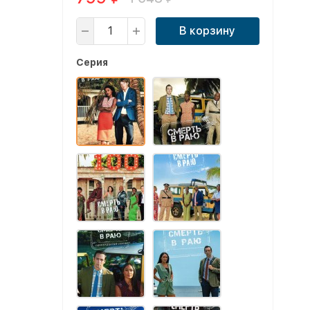
В корзину
Серия