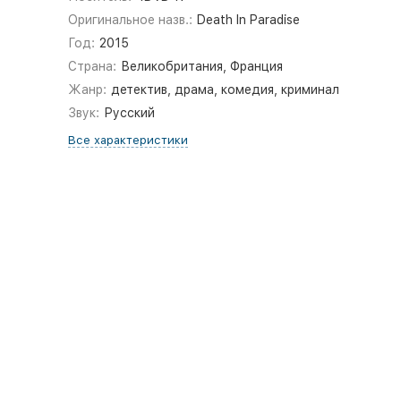
Оригинальное назв.:
Death In Paradise
Год:
2015
Страна:
Великобритания, Франция
Жанр:
детектив, драма, комедия, криминал
Звук:
Русский
Все характеристики