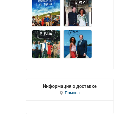
Информация о доставке
Помона