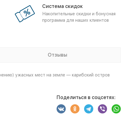
Система скидок
Накопительные скидки и бонусная
программа для наших клиентов
Отзывы
нению) ужасных мест на земле — карибский остров
Поделиться в соцсетях: