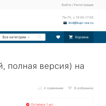
Войти
/
Регистрация
Пн-Пт, с 10:00-17:00
dvd@kupi-vse.ru
Все категории
Корзина
, полная версия) на
К сравнению
В избранное
Осталась 1 шт.