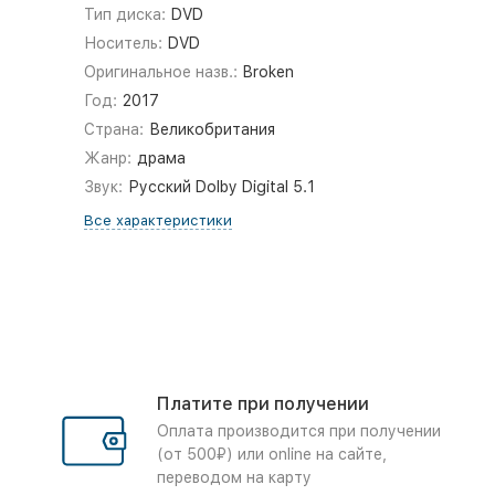
Тип диска:
DVD
Носитель:
DVD
Оригинальное назв.:
Broken
Год:
2017
Страна:
Великобритания
Жанр:
драма
Звук:
Русский Dolby Digital 5.1
Все характеристики
Платите при получении
Оплата производится при получении
(от 500₽) или online на сайте,
переводом на карту