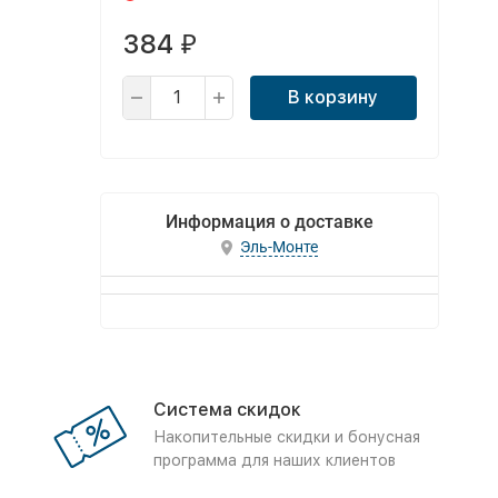
384
₽
В корзину
Информация о доставке
Эль-Монте
Система скидок
Накопительные скидки и бонусная
программа для наших клиентов