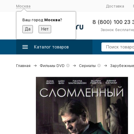
Москва
Доставка
Ваш город
Москва
?
8 (800) 100 23 
Звонок бесплатн
Каталог товаров
Главная
Фильмы DVD
Сериалы
Зарубежные